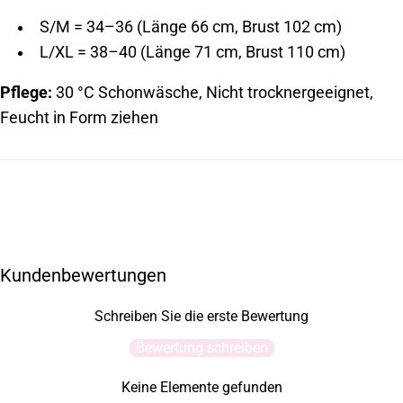
S/M = 34–36 (Länge 66 cm, Brust 102 cm)
L/XL = 38–40 (Länge 71 cm, Brust 110 cm)
Pflege:
30 °C Schonwäsche,
Nicht trocknergeeignet,
Feucht in Form ziehen
Kundenbewertungen
Schreiben Sie die erste Bewertung
Bewertung schreiben
Keine Elemente gefunden