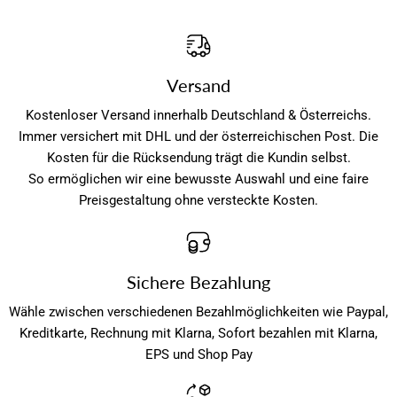
Versand
Kostenloser Versand innerhalb Deutschland & Österreichs.
Immer versichert mit DHL und der österreichischen Post. Die
Kosten für die Rücksendung trägt die Kundin selbst.
So ermöglichen wir eine bewusste Auswahl und eine faire
Preisgestaltung ohne versteckte Kosten.
Sichere Bezahlung
Wähle zwischen verschiedenen Bezahlmöglichkeiten wie Paypal,
Kreditkarte, Rechnung mit Klarna, Sofort bezahlen mit Klarna,
EPS und Shop Pay