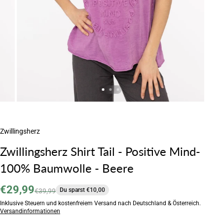
Zwillingsherz
Zwillingsherz Shirt Tail - Positive Mind-
100% Baumwolle - Beere
€29,99
Du sparst €10,00
€39,99
Inklusive Steuern und kostenfreiem Versand nach Deutschland & Österreich.
Versandinformationen