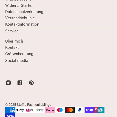
Widerruf Starten
Datenschutzerklärung
Versandrichtlinie
Kontaktinformation
Service
Über mich
Kontakt
Größenberatung
Social media
© 2025 Steffis Fashionlieblinge