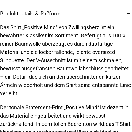
Produktdetails & Paßform
Das Shirt „Positive Mind“ von Zwillingsherz ist ein
bewährter Klassiker im Sortiment. Gefertigt aus 100 %
reiner Baumwolle überzeugt es durch das luftige
Material und die locker fallende, leichte oversized
Silhouette. Der V-Ausschnitt ist mit einem schmalen,
bewusst ausgefransten Baumwollabschluss gearbeitet
– ein Detail, das sich an den überschnittenen kurzen
Ärmeln wiederholt und dem Shirt seine entspannte Linie
verleiht.
Der tonale Statement-Print „Positive Mind“ ist dezent in
das Material eingearbeitet und wirkt bewusst
zurückhaltend. In dem tollen Beerenton wirkt das T-Shirt