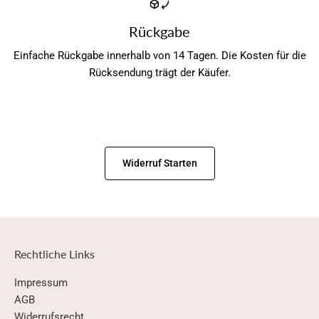
Rückgabe
Einfache Rückgabe innerhalb von 14 Tagen. Die Kosten für die
Rücksendung trägt der Käufer.
Widerruf Starten
Rechtliche Links
Impressum
AGB
Widerrufsrecht