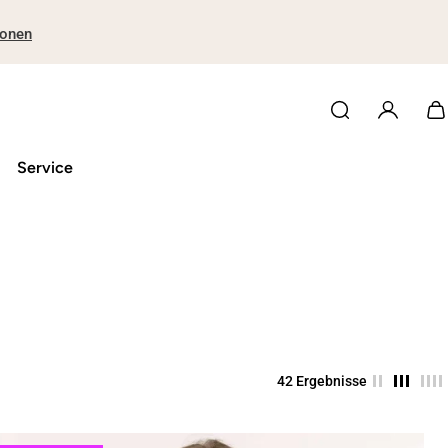
ionen
Service
42 Ergebnisse