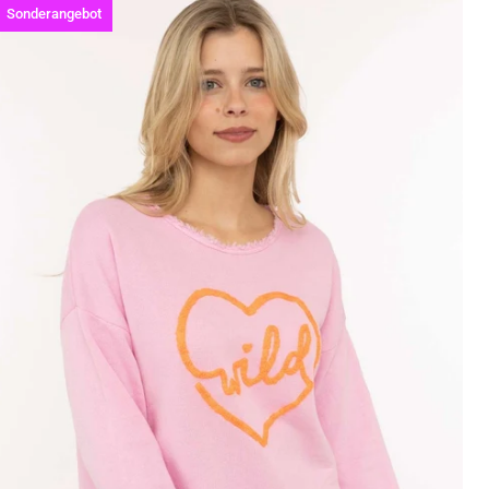
Sonderangebot