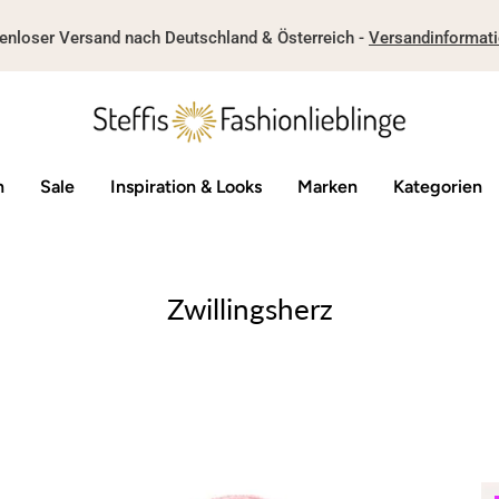
enloser Versand nach Deutschland & Österreich -
Versandinformat
n
Sale
Inspiration & Looks
Marken
Kategorien
Zwillingsherz