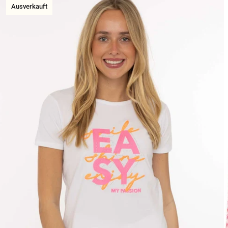
Ausverkauft