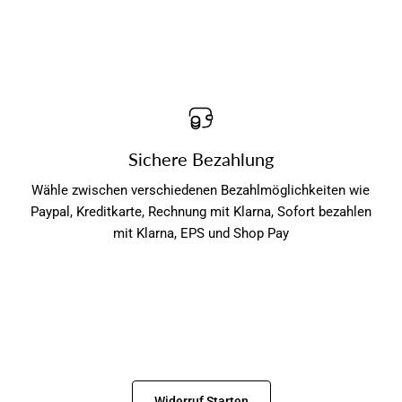
Sichere Bezahlung
Wähle zwischen verschiedenen Bezahlmöglichkeiten wie
Paypal, Kreditkarte, Rechnung mit Klarna, Sofort bezahlen
mit Klarna, EPS und Shop Pay
Widerruf Starten