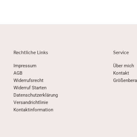
Rechtliche Links
Service
Impressum
Über mich
AGB
Kontakt
Widerrufsrecht
Größenbera
Widerruf Starten
Datenschutzerklärung
Versandrichtlinie
Kontaktinformation