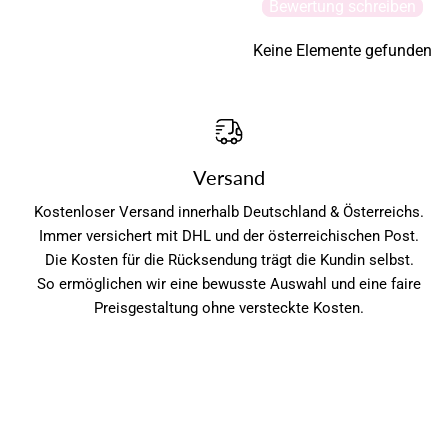
Bewertung schreiben
Keine Elemente gefunden
Versand
Kostenloser Versand innerhalb Deutschland & Österreichs.
Immer versichert mit DHL und der österreichischen Post.
Die Kosten für die Rücksendung trägt die Kundin selbst.
So ermöglichen wir eine bewusste Auswahl und eine faire
Preisgestaltung ohne versteckte Kosten.