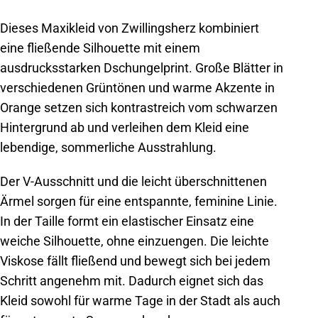
Dieses Maxikleid von Zwillingsherz kombiniert
eine fließende Silhouette mit einem
ausdrucksstarken Dschungelprint. Große Blätter in
verschiedenen Grüntönen und warme Akzente in
Orange setzen sich kontrastreich vom schwarzen
Hintergrund ab und verleihen dem Kleid eine
lebendige, sommerliche Ausstrahlung.
Der V-Ausschnitt und die leicht überschnittenen
Ärmel sorgen für eine entspannte, feminine Linie.
In der Taille formt ein elastischer Einsatz eine
weiche Silhouette, ohne einzuengen. Die leichte
Viskose fällt fließend und bewegt sich bei jedem
Schritt angenehm mit. Dadurch eignet sich das
Kleid sowohl für warme Tage in der Stadt als auch