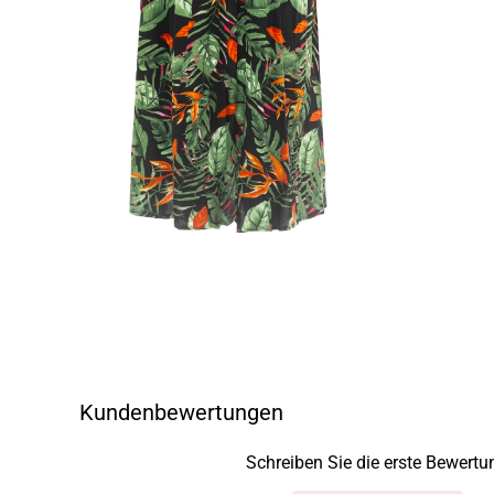
Kundenbewertungen
Schreiben Sie die erste Bewertu