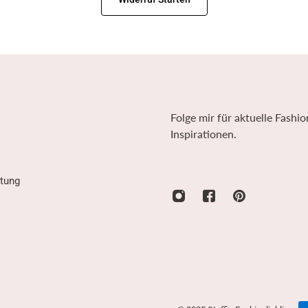
Folge mir für aktuelle Fashio
Inspirationen.
tung