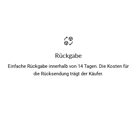
Rückgabe
Einfache Rückgabe innerhalb von 14 Tagen. Die Kosten für
die Rücksendung trägt der Käufer.