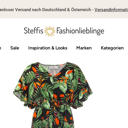
enloser Versand nach Deutschland & Österreich -
Versandinformat
n
Sale
Inspiration & Looks
Marken
Kategorien