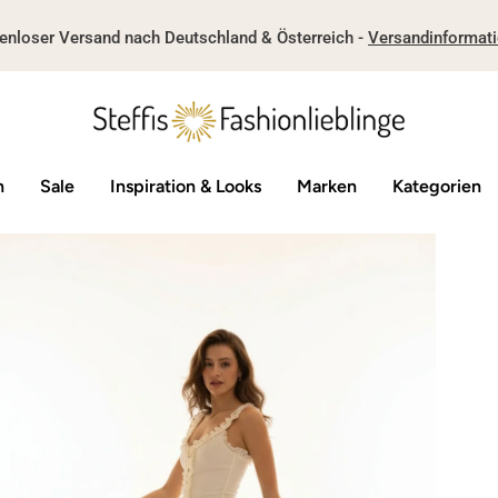
enloser Versand nach Deutschland & Österreich -
Versandinformat
n
Sale
Inspiration & Looks
Marken
Kategorien