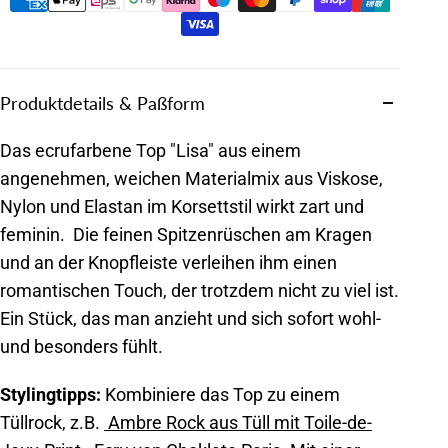
Produktdetails & Paßform
Das ecrufarbene Top "Lisa" aus einem
angenehmen, weichen Materialmix aus Viskose,
Nylon und Elastan im Korsettstil wirkt zart und
feminin. Die feinen Spitzenrüschen am Kragen
und an der Knopfleiste verleihen ihm einen
romantischen Touch, der trotzdem nicht zu viel ist.
Ein Stück, das man anzieht und sich sofort wohl-
und besonders fühlt.
Stylingtipps:
Kombiniere das Top zu einem
Tüllrock, z.B.
Ambre Rock aus Tüll mit Toile-de-