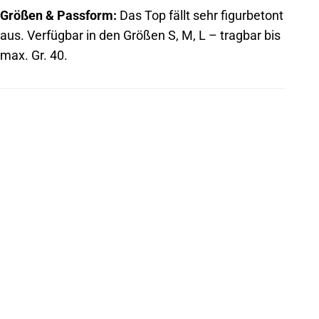
Größen & Passform:
Das Top fällt sehr figurbetont
aus. Verfügbar in den Größen S, M, L – tragbar bis
max. Gr. 40.