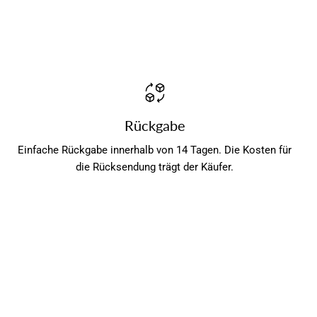
Rückgabe
Einfache Rückgabe innerhalb von 14 Tagen. Die Kosten für
die Rücksendung trägt der Käufer.