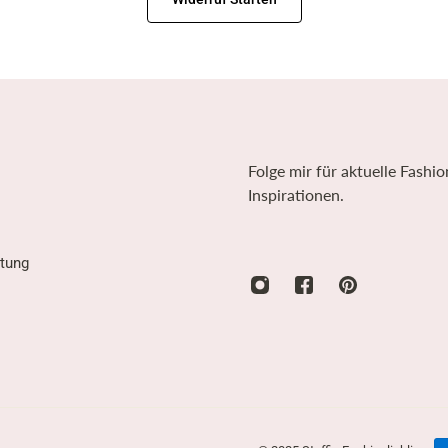
Folge mir für aktuelle Fashio
Inspirationen.
tung