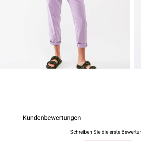
Kundenbewertungen
Schreiben Sie die erste Bewertu