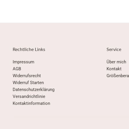
Rechtliche Links
Service
Impressum
Über mich
AGB
Kontakt
Widerrufsrecht
Größenbera
Widerruf Starten
Datenschutzerklärung
Versandrichtlinie
Kontaktinformation