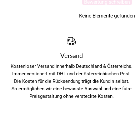
Bewertung schreiben
Keine Elemente gefunden
Versand
Kostenloser Versand innerhalb Deutschland & Österreichs.
Immer versichert mit DHL und der österreichischen Post.
Die Kosten für die Rücksendung trägt die Kundin selbst.
So ermöglichen wir eine bewusste Auswahl und eine faire
Preisgestaltung ohne versteckte Kosten.