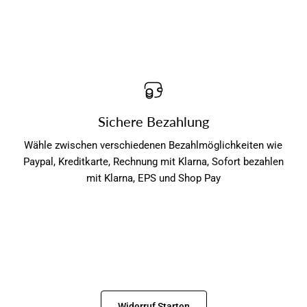
Sichere Bezahlung
Wähle zwischen verschiedenen Bezahlmöglichkeiten wie
Paypal, Kreditkarte, Rechnung mit Klarna, Sofort bezahlen
mit Klarna, EPS und Shop Pay
Widerruf Starten