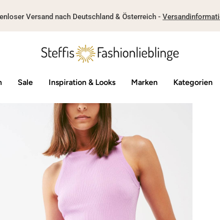
enloser Versand nach Deutschland & Österreich -
Versandinformat
n
Sale
Inspiration & Looks
Marken
Kategorien