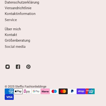
Datenschutzerklärung
Versandrichtlinie
Kontaktinformation
Service
Über mich
Kontakt
Größenberatung
Social media
© 2025 Steffis Fashionlieblinge