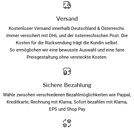
Versand
Kostenloser Versand innerhalb Deutschland & Österreichs.
Immer versichert mit DHL und der österreichischen Post. Die
Kosten für die Rücksendung trägt die Kundin selbst.
So ermöglichen wir eine bewusste Auswahl und eine faire
Preisgestaltung ohne versteckte Kosten.
Sichere Bezahlung
Wähle zwischen verschiedenen Bezahlmöglichkeiten wie Paypal,
Kreditkarte, Rechnung mit Klarna, Sofort bezahlen mit Klarna,
EPS und Shop Pay