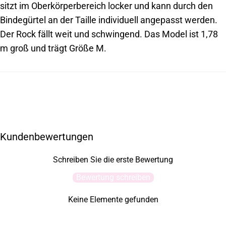
sitzt im Oberkörperbereich locker und kann durch den
Bindegürtel an der Taille individuell angepasst werden.
Der Rock fällt weit und schwingend. Das Model ist 1,78
m groß und trägt Größe M.
Kundenbewertungen
Schreiben Sie die erste Bewertung
Bewertung schreiben
Keine Elemente gefunden