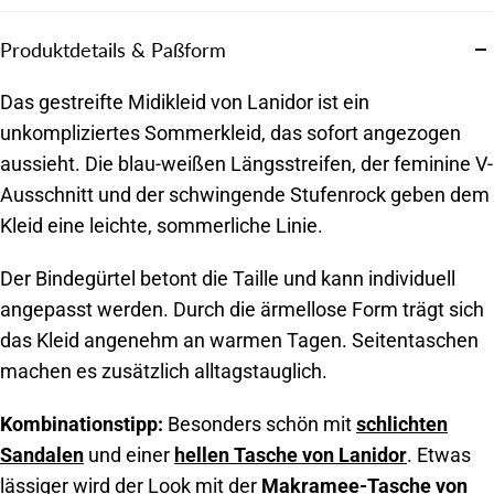
Produktdetails & Paßform
Das gestreifte Midikleid von Lanidor ist ein
unkompliziertes Sommerkleid, das sofort angezogen
aussieht. Die blau-weißen Längsstreifen, der feminine V-
Ausschnitt und der schwingende Stufenrock geben dem
Kleid eine leichte, sommerliche Linie.
Der Bindegürtel betont die Taille und kann individuell
angepasst werden. Durch die ärmellose Form trägt sich
das Kleid angenehm an warmen Tagen. Seitentaschen
machen es zusätzlich alltagstauglich.
Kombinationstipp:
Besonders schön mit
schlichten
Sandalen
und einer
hellen Tasche von Lanidor
. Etwas
lässiger wird der Look mit der
Makramee-Tasche von