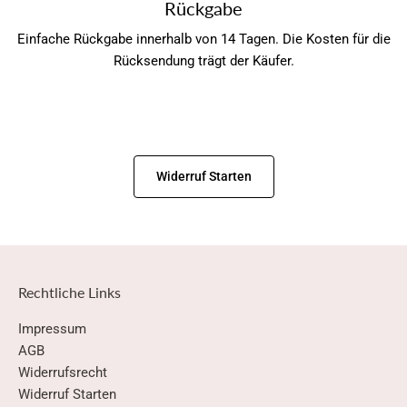
Rückgabe
Einfache Rückgabe innerhalb von 14 Tagen. Die Kosten für die
Rücksendung trägt der Käufer.
Widerruf Starten
Rechtliche Links
Impressum
AGB
Widerrufsrecht
Widerruf Starten