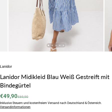
Lanidor
Lanidor Midikleid Blau Weiß Gestreift mit
Bindegürtel
€49,90
€69,90
Inklusive Steuern und kostenfreiem Versand nach Deutschland & Österreich.
Versandinformationen