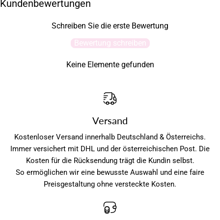
Kundenbewertungen
Schreiben Sie die erste Bewertung
Bewertung schreiben
Keine Elemente gefunden
Versand
Kostenloser Versand innerhalb Deutschland & Österreichs.
Immer versichert mit DHL und der österreichischen Post. Die
Kosten für die Rücksendung trägt die Kundin selbst.
So ermöglichen wir eine bewusste Auswahl und eine faire
Preisgestaltung ohne versteckte Kosten.