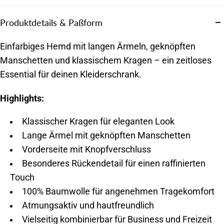
Produktdetails & Paßform
Einfarbiges Hemd mit langen Ärmeln, geknöpften
Manschetten und klassischem Kragen – ein zeitloses
Essential für deinen Kleiderschrank.
Highlights:
Klassischer Kragen für eleganten Look
Lange Ärmel mit geknöpften Manschetten
Vorderseite mit Knopfverschluss
Besonderes Rückendetail für einen raffinierten
Touch
100% Baumwolle für angenehmen Tragekomfort
Atmungsaktiv und hautfreundlich
Vielseitig kombinierbar für Business und Freizeit