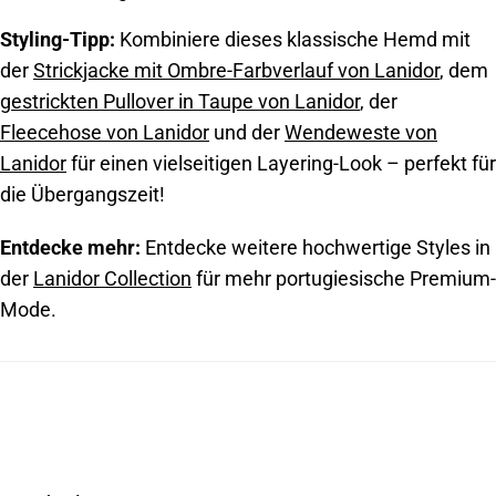
Styling-Tipp:
Kombiniere dieses klassische Hemd mit
der
Strickjacke mit Ombre-Farbverlauf von Lanidor
, dem
gestrickten Pullover in Taupe von Lanidor
, der
Fleecehose von Lanidor
und der
Wendeweste von
Lanidor
für einen vielseitigen Layering-Look – perfekt für
die Übergangszeit!
Entdecke mehr:
Entdecke weitere hochwertige Styles in
der
Lanidor Collection
für mehr portugiesische Premium-
Mode.