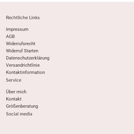
Rechtliche Links
Impressum
AGB
Widerrufsrecht
Widerruf Starten
Datenschutzerklärung
Versandrichtlinie
Kontaktinformation
Service
Über mich
Kontakt
Größenberatung
Social media