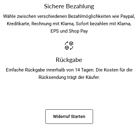
Sichere Bezahlung
Wähle zwischen verschiedenen Bezahlmöglichkeiten wie Paypal,
Kreditkarte, Rechnung mit Klarna, Sofort bezahlen mit Klarna,
EPS und Shop Pay
Rückgabe
Einfache Rückgabe innerhalb von 14 Tagen. Die Kosten für die
Rücksendung trägt der Käufer.
Widerruf Starten