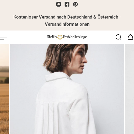
nhalt springen
Kostenloser Versand nach Deutschland & Österreich -
Versandinformationen