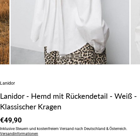
Lanidor
Lanidor - Hemd mit Rückendetail - Weiß -
Klassischer Kragen
€49,90
Inklusive Steuern und kostenfreiem Versand nach Deutschland & Österreich.
Versandinformationen