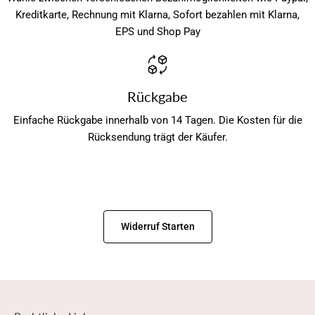
Kreditkarte, Rechnung mit Klarna, Sofort bezahlen mit Klarna,
EPS und Shop Pay
Rückgabe
Einfache Rückgabe innerhalb von 14 Tagen. Die Kosten für die
Rücksendung trägt der Käufer.
Widerruf Starten