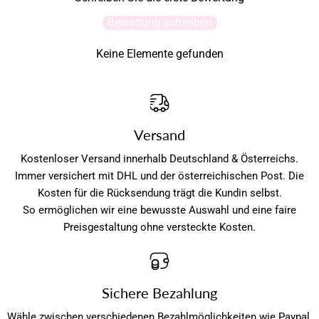
Bewertung schreiben
Keine Elemente gefunden
Versand
Kostenloser Versand innerhalb Deutschland & Österreichs.
Immer versichert mit DHL und der österreichischen Post. Die
Kosten für die Rücksendung trägt die Kundin selbst.
So ermöglichen wir eine bewusste Auswahl und eine faire
Preisgestaltung ohne versteckte Kosten.
Sichere Bezahlung
Wähle zwischen verschiedenen Bezahlmöglichkeiten wie Paypal,