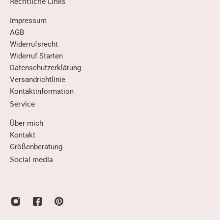
Rechtliche Links
Impressum
AGB
Widerrufsrecht
Widerruf Starten
Datenschutzerklärung
Versandrichtlinie
Kontaktinformation
Service
Über mich
Kontakt
Größenberatung
Social media