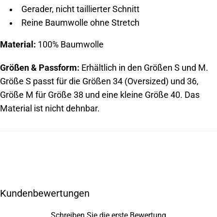
Gerader, nicht taillierter Schnitt
Reine Baumwolle ohne Stretch
Material:
100% Baumwolle
Größen & Passform:
Erhältlich in den Größen S und M.
Größe S passt für die Größen 34 (Oversized) und 36,
Größe M für Größe 38 und eine kleine Größe 40. Das
Material ist nicht dehnbar.
Kundenbewertungen
Schreiben Sie die erste Bewertung