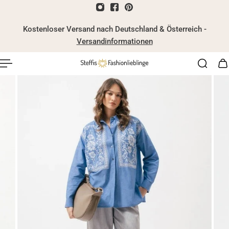
nhalt springen
Kostenloser Versand nach Deutschland & Österreich -
Versandinformationen