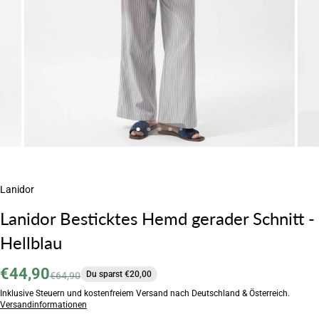
Lanidor
Lanidor Besticktes Hemd gerader Schnitt -
Hellblau
€44,90
Du sparst €20,00
€64,90
Inklusive Steuern und kostenfreiem Versand nach Deutschland & Österreich.
Versandinformationen