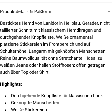
Produktdetails & Paßform
Besticktes Hemd von Lanidor in Hellblau. Gerader, nicht
taillierter Schnitt mit klassischem Hemdkragen und
durchgehender Knopfleiste. Weiße ornamental
platzierte Stickereien im Frontbereich und auf
Schulterhöhe. Langarm mit geknöpften Manschetten.
Reine Baumwollqualität ohne Stretchanteil. Ideal zu
weißen Jeans oder hellen Stoffhosen; offen getragen
auch über Top oder Shirt.
Highlights:
Durchgehende Knopfliste für klassischen Look
Geknöpfte Manschetten
Weiße Stickereien