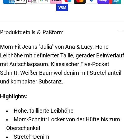
Produktdetails & Paßform
Mom-Fit Jeans "Julia" von Ana & Lucy. Hohe
Leibhöhe mit definierter Taille, gerader Beinverlauf
mit Aufschlagsaum. Klassischer Five-Pocket
Schnitt. Weißer Baumwolldenim mit Stretchanteil
und kompakter Substanz.
Highlights:
Hohe, taillierte Leibhöhe
Mom-Schnitt: Locker von der Hüfte bis zum
Oberschenkel
Stretch-Denim