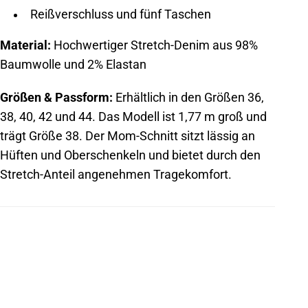
Reißverschluss und fünf Taschen
Material:
Hochwertiger Stretch-Denim aus 98%
Baumwolle und 2% Elastan
Größen & Passform:
Erhältlich in den Größen 36,
38, 40, 42 und 44. Das Modell ist 1,77 m groß und
trägt Größe 38. Der Mom-Schnitt sitzt lässig an
Hüften und Oberschenkeln und bietet durch den
Stretch-Anteil angenehmen Tragekomfort.