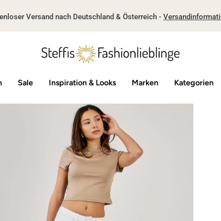
enloser Versand nach Deutschland & Österreich -
Versandinformat
n
Sale
Inspiration & Looks
Marken
Kategorien