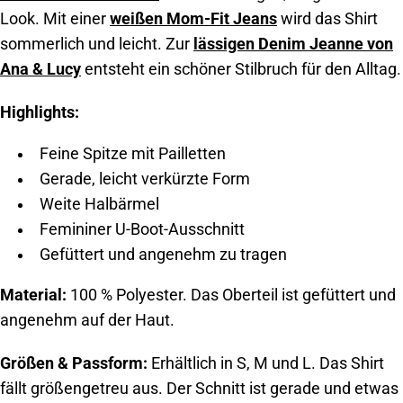
Look. Mit einer
weißen Mom-Fit Jeans
wird das Shirt
sommerlich und leicht. Zur
lässigen Denim Jeanne von
Ana & Lucy
entsteht ein schöner Stilbruch für den Alltag.
Highlights:
Feine Spitze mit Pailletten
Gerade, leicht verkürzte Form
Weite Halbärmel
Femininer U-Boot-Ausschnitt
Gefüttert und angenehm zu tragen
Material:
100 % Polyester. Das Oberteil ist gefüttert und
angenehm auf der Haut.
Größen & Passform:
Erhältlich in S, M und L. Das Shirt
fällt größengetreu aus. Der Schnitt ist gerade und etwas