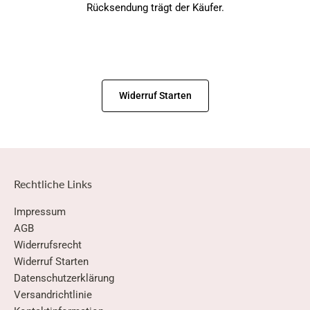
Rücksendung trägt der Käufer.
Widerruf Starten
Rechtliche Links
Impressum
AGB
Widerrufsrecht
Widerruf Starten
Datenschutzerklärung
Versandrichtlinie