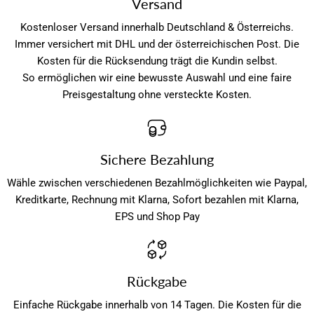
Versand
Kostenloser Versand innerhalb Deutschland & Österreichs.
Immer versichert mit DHL und der österreichischen Post. Die
Kosten für die Rücksendung trägt die Kundin selbst.
So ermöglichen wir eine bewusste Auswahl und eine faire
Preisgestaltung ohne versteckte Kosten.
Sichere Bezahlung
Wähle zwischen verschiedenen Bezahlmöglichkeiten wie Paypal,
Kreditkarte, Rechnung mit Klarna, Sofort bezahlen mit Klarna,
EPS und Shop Pay
Rückgabe
Einfache Rückgabe innerhalb von 14 Tagen. Die Kosten für die