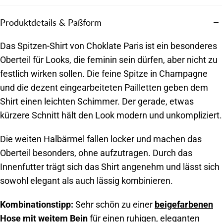
Produktdetails & Paßform
Das Spitzen-Shirt von Choklate Paris ist ein besonderes
Oberteil für Looks, die feminin sein dürfen, aber nicht zu
festlich wirken sollen. Die feine Spitze in Champagne
und die dezent eingearbeiteten Pailletten geben dem
Shirt einen leichten Schimmer. Der gerade, etwas
kürzere Schnitt hält den Look modern und unkompliziert.
Die weiten Halbärmel fallen locker und machen das
Oberteil besonders, ohne aufzutragen. Durch das
Innenfutter trägt sich das Shirt angenehm und lässt sich
sowohl elegant als auch lässig kombinieren.
Kombinationstipp:
Sehr schön zu einer
beigefarbenen
Hose mit weitem Bein
für einen ruhigen, eleganten