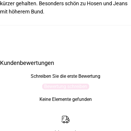
kürzer gehalten. Besonders schön zu Hosen und Jeans
mit höherem Bund.
Kundenbewertungen
Schreiben Sie die erste Bewertung
Bewertung schreiben
Keine Elemente gefunden