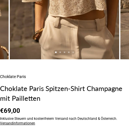
Choklate Paris
Choklate Paris Spitzen-Shirt Champagne
mit Pailletten
€69,00
Inklusive Steuern und kostenfreiem Versand nach Deutschland & Österreich.
Versandinformationen