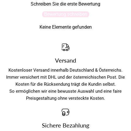
Schreiben Sie die erste Bewertung
Bewertung schreiben
Keine Elemente gefunden
Versand
Kostenloser Versand innerhalb Deutschland & Österreichs.
Immer versichert mit DHL und der österreichischen Post. Die
Kosten für die Rücksendung trägt die Kundin selbst.
So ermöglichen wir eine bewusste Auswahl und eine faire
Preisgestaltung ohne versteckte Kosten.
Sichere Bezahlung