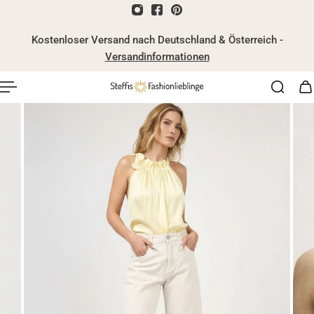
nhalt springen
Kostenloser Versand nach Deutschland & Österreich -
Versandinformationen