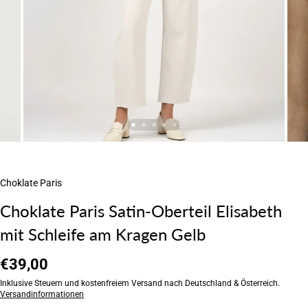
Choklate Paris
Choklate Paris Satin-Oberteil Elisabeth
mit Schleife am Kragen Gelb
€39,00
Inklusive Steuern und kostenfreiem Versand nach Deutschland & Österreich.
Versandinformationen