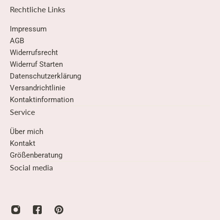
Rechtliche Links
Impressum
AGB
Widerrufsrecht
Widerruf Starten
Datenschutzerklärung
Versandrichtlinie
Kontaktinformation
Service
Über mich
Kontakt
Größenberatung
Social media