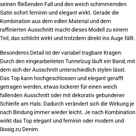
seinen fließenden Fall und den weich schimmernden
Satin sofort feminin und elegant wirkt. Gerade die
Kombination aus dem edlen Material und dem
raffinierten Ausschnitt macht dieses Modell zu einem
Teil, das schlicht wirkt und trotzdem direkt ins Auge fällt.
Besonderes Detail ist der variabel tragbare Kragen:
Durch den eingearbeiteten Tunnelzug läuft ein Band, mit
dem sich der Ausschnitt unterschiedlich stylen lässt.
Das Top kann hochgeschlossen und elegant gerafft
getragen werden, etwas lockerer für einen weich
fallenden Ausschnitt oder mit dekorativ gebundener
Schleife am Hals. Dadurch verändert sich die Wirkung je
nach Bindung immer wieder leicht.
Je nach Kombination
wirkt das Top elegant und feminin oder modern und
lässig zu Denim.