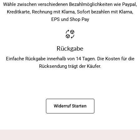
Wähle zwischen verschiedenen Bezahlmöglichkeiten wie Paypal,
Kreditkarte, Rechnung mit Klarna, Sofort bezahlen mit Klarna,
EPS und Shop Pay
Rückgabe
Einfache Rückgabe innerhalb von 14 Tagen. Die Kosten für die
Rücksendung trägt der Käufer.
Widerruf Starten