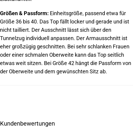
Größen & Passform:
Einheitsgröße, passend etwa für
Größe 36 bis 40. Das Top fällt locker und gerade und ist
nicht tailliert. Der Ausschnitt lässt sich über den
Tunnelzug individuell anpassen. Der Armausschnitt ist
eher großzügig geschnitten. Bei sehr schlanken Frauen
oder einer schmalen Oberweite kann das Top seitlich
etwas weit sitzen. Bei Größe 42 hängt die Passform von
der Oberweite und dem gewünschten Sitz ab.
Kundenbewertungen