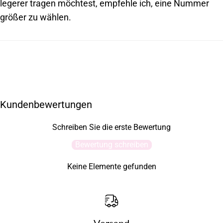
legerer tragen möchtest, empfehle ich, eine Nummer
größer zu wählen.
Kundenbewertungen
Schreiben Sie die erste Bewertung
Bewertung schreiben
Keine Elemente gefunden