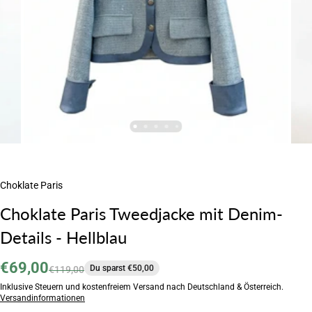
Choklate Paris
Choklate Paris Tweedjacke mit Denim-
Details - Hellblau
€69,00
Du sparst €50,00
€119,00
Inklusive Steuern und kostenfreiem Versand nach Deutschland & Österreich.
Versandinformationen