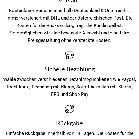
Versand
Kostenloser Versand innerhalb Deutschland & Österreichs.
Immer versichert mit DHL und der österreichischen Post. Die
Kosten für die Rücksendung trägt die Kundin selbst.
So ermöglichen wir eine bewusste Auswahl und eine faire
Preisgestaltung ohne versteckte Kosten.
Sichere Bezahlung
Wähle zwischen verschiedenen Bezahlmöglichkeiten wie Paypal,
Kreditkarte, Rechnung mit Klarna, Sofort bezahlen mit Klarna,
EPS und Shop Pay
Rückgabe
Einfache Rückgabe innerhalb von 14 Tagen. Die Kosten für die