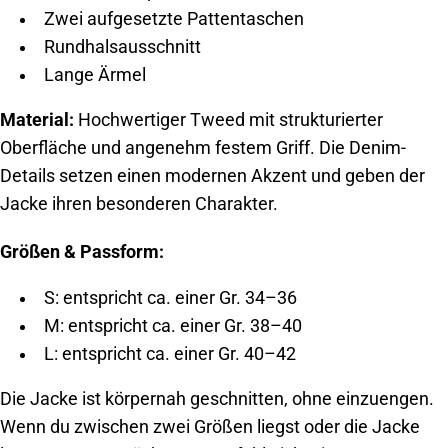
Zwei aufgesetzte Pattentaschen
Rundhalsausschnitt
Lange Ärmel
Material:
Hochwertiger Tweed mit strukturierter
Oberfläche und angenehm festem Griff. Die Denim-
Details setzen einen modernen Akzent und geben der
Jacke ihren besonderen Charakter.
Größen & Passform:
S: entspricht ca. einer Gr. 34–36
M: entspricht ca. einer Gr. 38–40
L: entspricht ca. einer Gr. 40–42
Die Jacke ist körpernah geschnitten, ohne einzuengen.
Wenn du zwischen zwei Größen liegst oder die Jacke