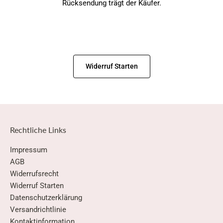
Rücksendung trägt der Käufer.
Widerruf Starten
Rechtliche Links
Impressum
AGB
Widerrufsrecht
Widerruf Starten
Datenschutzerklärung
Versandrichtlinie
Kontaktinformation