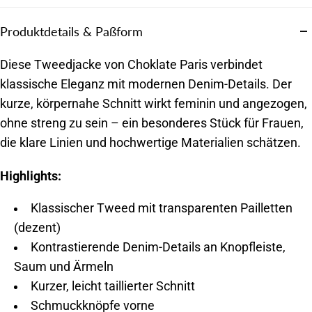
Produktdetails & Paßform
Diese Tweedjacke von Choklate Paris verbindet
klassische Eleganz mit modernen Denim-Details. Der
kurze, körpernahe Schnitt wirkt feminin und angezogen,
ohne streng zu sein – ein besonderes Stück für Frauen,
die klare Linien und hochwertige Materialien schätzen.
Highlights:
Klassischer Tweed mit transparenten Pailletten
(dezent)
Kontrastierende Denim-Details an Knopfleiste,
Saum und Ärmeln
Kurzer, leicht taillierter Schnitt
Schmuckknöpfe vorne