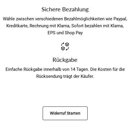
Sichere Bezahlung
Wähle zwischen verschiedenen Bezahlmöglichkeiten wie Paypal,
Kreditkarte, Rechnung mit Klarna, Sofort bezahlen mit Klarna,
EPS und Shop Pay
Rückgabe
Einfache Rückgabe innerhalb von 14 Tagen. Die Kosten für die
Rücksendung trägt der Käufer.
Widerruf Starten