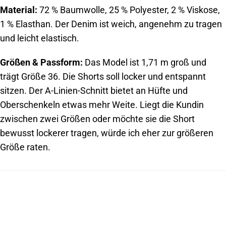
Material:
72 % Baumwolle, 25 % Polyester, 2 % Viskose,
1 % Elasthan. Der Denim ist weich, angenehm zu tragen
und leicht elastisch.
Größen & Passform:
Das Model ist 1,71 m groß und
trägt Größe 36. Die Shorts soll locker und entspannt
sitzen. Der A-Linien-Schnitt bietet an Hüfte und
Oberschenkeln etwas mehr Weite. Liegt die Kundin
zwischen zwei Größen oder möchte sie die Short
bewusst lockerer tragen, würde ich eher zur größeren
Größe raten.