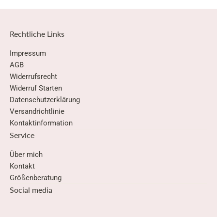
Rechtliche Links
Impressum
AGB
Widerrufsrecht
Widerruf Starten
Datenschutzerklärung
Versandrichtlinie
Kontaktinformation
Service
Über mich
Kontakt
Größenberatung
Social media