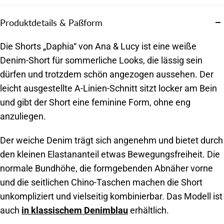
Produktdetails & Paßform
Die Shorts „Daphia“ von Ana & Lucy ist eine weiße
Denim-Short für sommerliche Looks, die lässig sein
dürfen und trotzdem schön angezogen aussehen. Der
leicht ausgestellte A-Linien-Schnitt sitzt locker am Bein
und gibt der Short eine feminine Form, ohne eng
anzuliegen.
Der weiche Denim trägt sich angenehm und bietet durch
den kleinen Elastananteil etwas Bewegungsfreiheit. Die
normale Bundhöhe, die formgebenden Abnäher vorne
und die seitlichen Chino-Taschen machen die Short
unkompliziert und vielseitig kombinierbar. Das Modell ist
auch
in klassischem Denimblau
erhältlich.