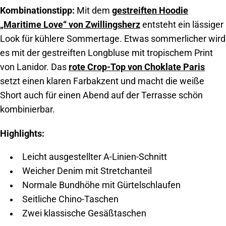
Kombinationstipp:
Mit dem
gestreiften Hoodie
„Maritime Love“ von Zwillingsherz
entsteht ein lässiger
Look für kühlere Sommertage. Etwas sommerlicher wird
es mit der gestreiften Longbluse mit tropischem Print
von Lanidor. Das
rote Crop-Top von Choklate Paris
setzt einen klaren Farbakzent und macht die weiße
Short auch für einen Abend auf der Terrasse schön
kombinierbar.
Highlights:
Leicht ausgestellter A-Linien-Schnitt
Weicher Denim mit Stretchanteil
Normale Bundhöhe mit Gürtelschlaufen
Seitliche Chino-Taschen
Zwei klassische Gesäßtaschen