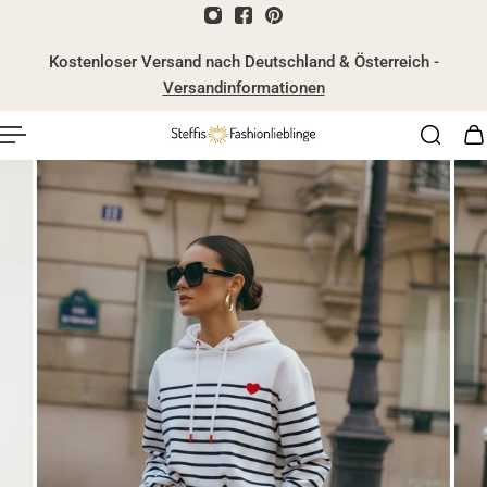
nhalt springen
Kostenloser Versand nach Deutschland & Österreich -
Versandinformationen