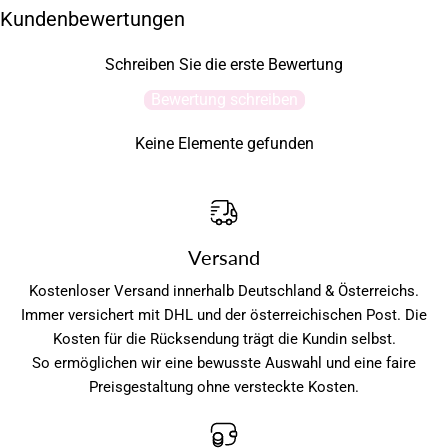
Kundenbewertungen
Schreiben Sie die erste Bewertung
Bewertung schreiben
Keine Elemente gefunden
Versand
Kostenloser Versand innerhalb Deutschland & Österreichs.
Immer versichert mit DHL und der österreichischen Post. Die
Kosten für die Rücksendung trägt die Kundin selbst.
So ermöglichen wir eine bewusste Auswahl und eine faire
Preisgestaltung ohne versteckte Kosten.