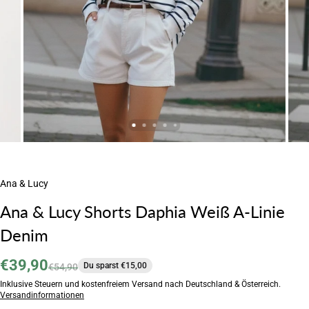
Ana & Lucy
Ana & Lucy Shorts Daphia Weiß A-Linie
Denim
€39,90
Du sparst €15,00
€54,90
Inklusive Steuern und kostenfreiem Versand nach Deutschland & Österreich.
Versandinformationen