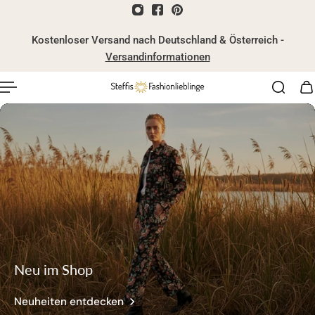
nhalt springen
Kostenloser Versand nach Deutschland & Österreich -
Versandinformationen
Neu im Shop
Neuheiten entdecken