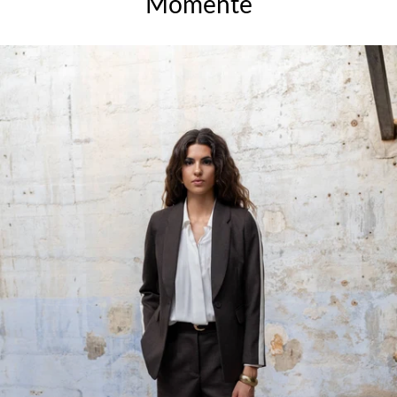
Momente