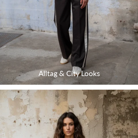
Alltag & City Looks