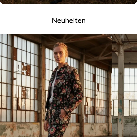
Neuheiten