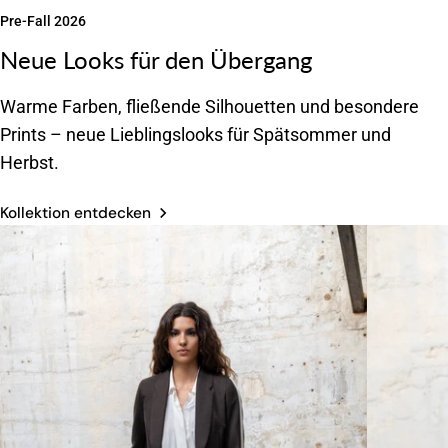
Pre-Fall 2026
Neue Looks für den Übergang
Warme Farben, fließende Silhouetten und besondere
Prints – neue Lieblingslooks für Spätsommer und
Herbst.
Kollektion entdecken